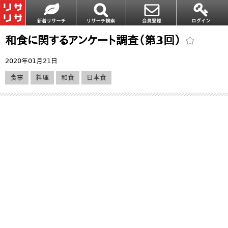
和食に関するアンケート調査（第3回）
2020年01月21日
食事
料理
和食
日本食