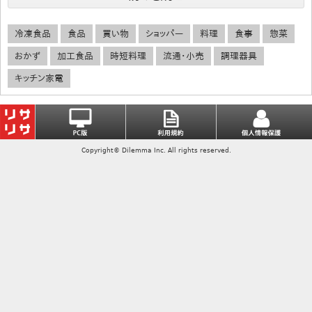
冷凍食品
食品
買い物
ショッパー
料理
食事
惣菜
おかず
加工食品
時短料理
流通・小売
調理器具
キッチン家電
Copyright© Dilemma Inc. All rights reserved.