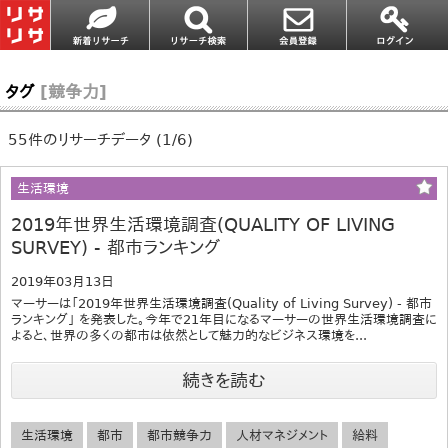
タグ
[競争力]
55件のリサーチデータ (1/6)
生活環境
2019年世界生活環境調査(QUALITY OF LIVING
SURVEY) ‐ 都市ランキング
2019年03月13日
マーサーは「2019年世界生活環境調査(Quality of Living Survey) ‐ 都市
ランキング」 を発表した。今年で21年目になるマーサーの世界生活環境調査に
よると、世界の多くの都市は依然として魅力的なビジネス環境を...
続きを読む
生活環境
都市
都市競争力
人材マネジメント
給料