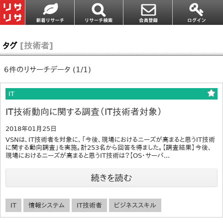
タグ
[技術者]
6件のリサーチデータ (1/1)
IT
IT技術動向に関する調査（IT技術者対象）
2018年01月25日
VSNは、IT技術者を対象に、「今後、現場におけるニーズが高まると思うIT技術
に関する動向調査」を実施。計253名から回答を得ました。【調査結果】今後、
現場におけるニーズが高まると思うIT技術は？【OS・サーバ...
続きを読む
IT
情報システム
IT技術者
ビジネススキル