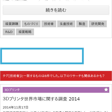
続きを読む
経営課題
ものづくり
技術者
生産技術
製造
研究開発
R&D
経営戦略
タグ[技術者]と一致するものは6件でした。以下のリサーチも関係あるかも？
3Dプリンタ
３Ｄプリンタ世界市場に関する調査 2014
2014年11月17日