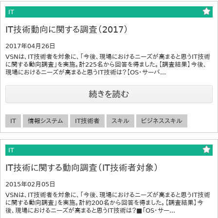
IT
IT技術動向に関する調査（2017）
2017年04月26日
VSNは、IT技術者を対象に、「今後、現場におけるニーズが高まると思うIT技術
に関する動向調査」を実施。計225名から回答を得ました。【調査結果】今後、
現場におけるニーズが高まると思うIT技術は？【OS・サーバ...
続きを読む
IT
情報システム
IT技術者
スキル
ビジネススキル
IT
IT技術に関する動向調査（IT技術者対象）
2015年02月05日
VSNは、IT技術者を対象に、「今後、現場におけるニーズが高まると思うIT技術
に関する動向調査」を実施。計約200名から回答を得ました。【調査結果】今
後、現場におけるニーズが高まると思うIT技術は？■「OS・サー...