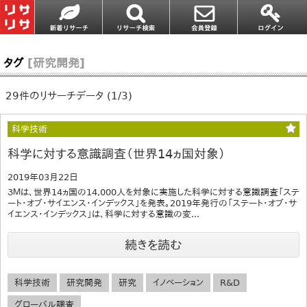
タグ
[研究開発]
29件のリサーチデータ (1/3)
科学技術
科学に対する意識調査（世界14ヵ国対象）
2019年03月22日
３Ｍは、世界14ヵ国の14,000人を対象に実施した科学に対する意識調査「ステ
ート・オブ・サイエンス・インデックス」を発表。2019年発行の「ステート・オブ・サ
イエンス・インデックス」は、科学に対する意識の変...
続きを読む
科学技術
研究開発
研究
イノベーション
R&D
グローバル調査