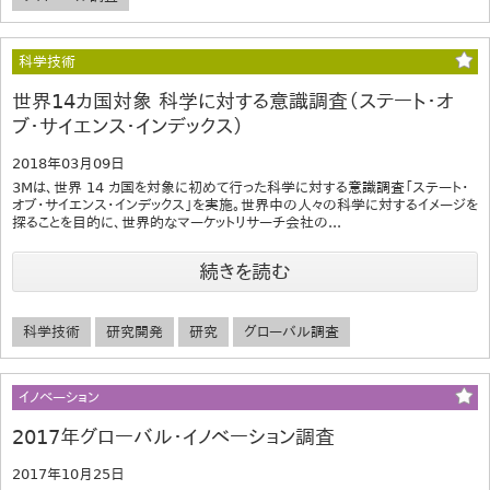
科学技術
世界14カ国対象 科学に対する意識調査（ステート・オ
ブ・サイエンス・インデックス）
2018年03月09日
3Mは、世界 14 カ国を対象に初めて行った科学に対する意識調査「ステート・
オブ・サイエンス・インデックス」を実施。世界中の人々の科学に対するイメージを
探ることを目的に、世界的なマーケットリサーチ会社の...
続きを読む
科学技術
研究開発
研究
グローバル調査
イノベーション
2017年グローバル・イノベーション調査
2017年10月25日