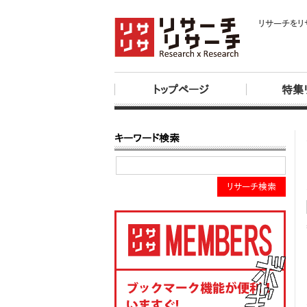
リサーチをリ
トップページ
特集
キーワード検索
リサーチ検索