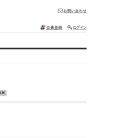
お問い合わせ
会員登録
ログイン
経営