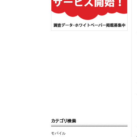
カテゴリ検索
モバイル