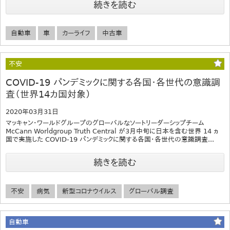
続きを読む
自動車
車
カーライフ
中古車
不安
COVID-19 パンデミックに関する各国・各世代の意識調
査（世界14カ国対象）
2020年03月31日
マッキャン・ワールドグループのグローバルなソートリーダーシップチーム
McCann Worldgroup Truth Central が3月中旬に日本を含む世界 14 ヵ
国で実施した COVID-19 パンデミックに関する各国・各世代の意識調査...
続きを読む
不安
病気
新型コロナウイルス
グローバル調査
自動車