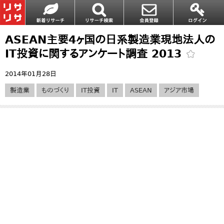
ASEAN主要4ヶ国の日系製造業現地法人の
IT投資に関するアンケート調査 2013
2014年01月28日
製造業
ものづくり
IT投資
IT
ASEAN
アジア市場