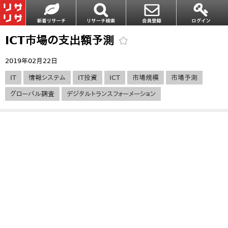
ICT市場の支出額予測
2019年02月22日
IT
情報システム
IT投資
ICT
市場規模
市場予測
グローバル調査
デジタルトランスフォーメーション