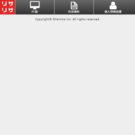
Copyright© Dilemma Inc. All rights reserved.