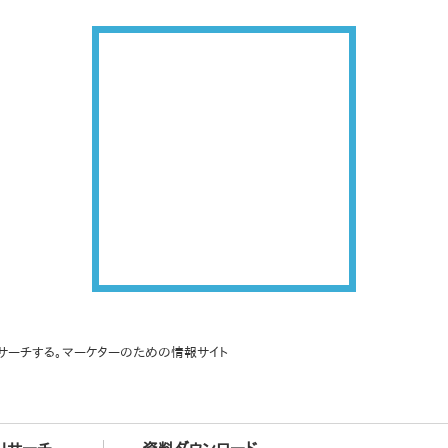
サーチする。マーケターのための情報サイト