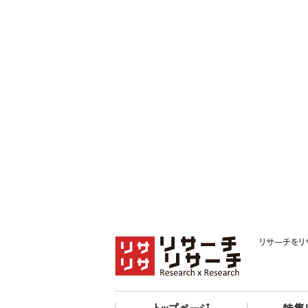
リサーチをリ