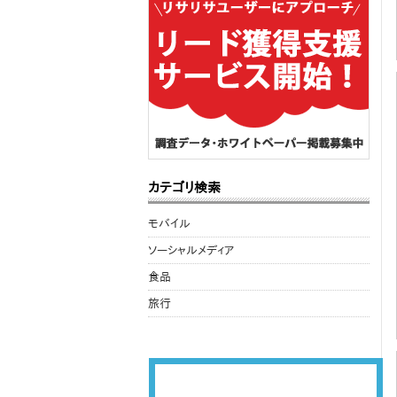
カテゴリ検索
モバイル
ソーシャルメディア
食品
旅行