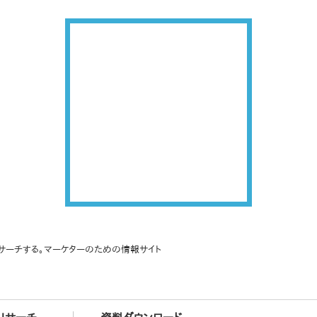
サーチする。マーケターのための情報サイト