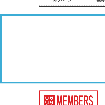
トップページ
特集