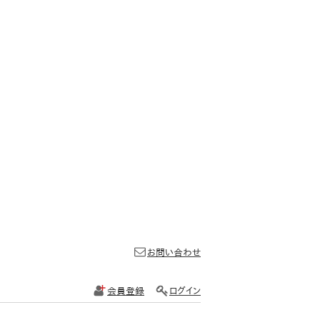
お問い合わせ
会員登録
ログイン