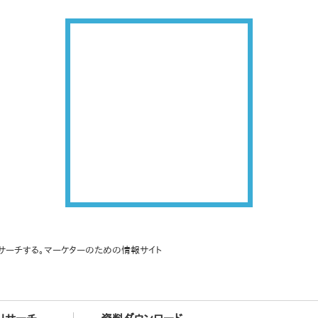
サーチする。マーケターのための情報サイト