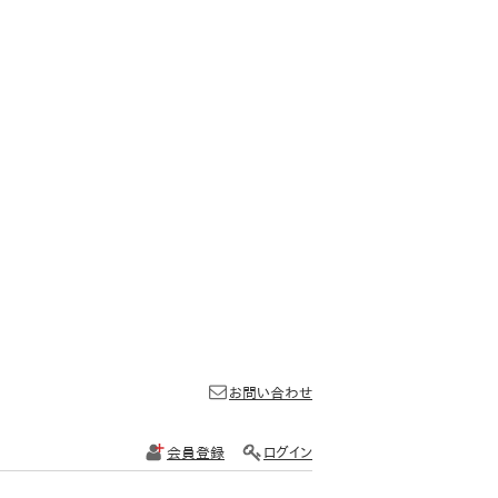
お問い合わせ
会員登録
ログイン