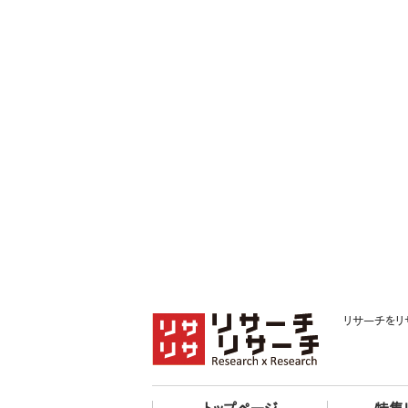
リサーチをリ