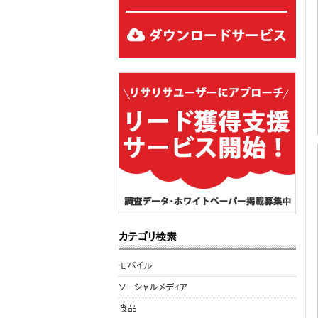
カテゴリ検索
モバイル
ソーシャルメディア
食品