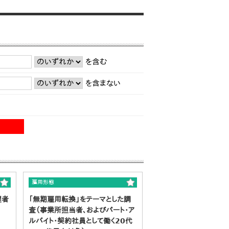
を含む
を含まない
雇用形態
望者
「無期雇用転換」をテーマとした調
査（事業所担当者、およびパート・ア
ルバイト・契約社員として働く20代