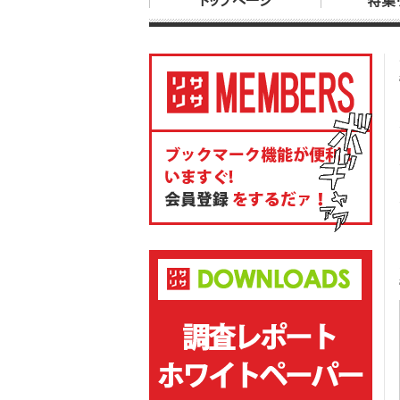
トップページ
特集