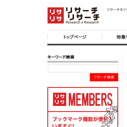
リサーチをリ
トップページ
特集
キーワード検索
リサーチ検索