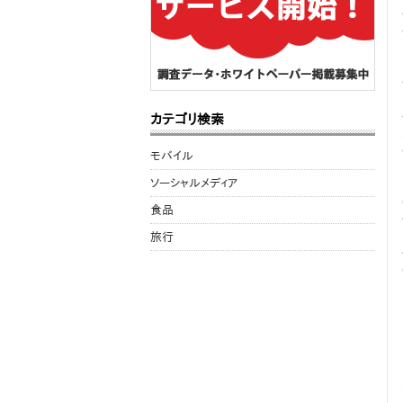
カテゴリ検索
モバイル
ソーシャルメディア
食品
旅行