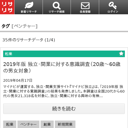
タグ
[ベンチャー]
35件のリサーチデータ (1/4)
起業
2019年版 独立・開業に対する意識調査（20歳～60歳
の男女対象）
2019年04月17日
マイナビが運営する、独立・開業支援サイト『マイナビ独立』は、「2019年版 独
立・開業に対する意識調査」の結果を発表しました。本調査は全国20代から60
代の男女21,318名を対象に、独立・開業に対する興味の有無...
続きを読む
起業
ベンチャー
創業
新規開業