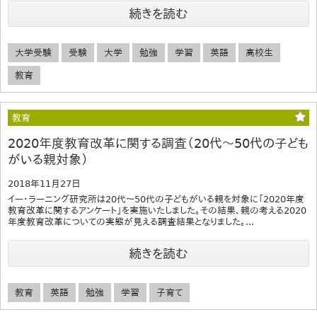
続きを読む
大学受験
受験
大学
勉強
学習
英語
高校生
教育
教育
2020年度教育改革に関する調査（20代～50代の子ども
がいる親対象）
2018年11月27日
イー・ラーニング研究所は20代～50代の子どもがいる親を対象に「2020年度
教育改革に関するアンケート」を実施いたしました。その結果、親の考える2020
年度教育改革についての実態が見える調査結果となりました。...
続きを読む
教育
英語
勉強
学習
子育て