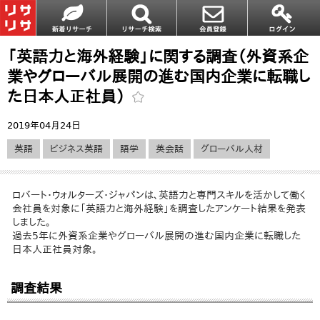
「英語力と海外経験」に関する調査（外資系企
業やグローバル展開の進む国内企業に転職し
た日本人正社員）
2019年04月24日
英語
ビジネス英語
語学
英会話
グローバル人材
ロバート・ウォルターズ・ジャパンは、英語力と専門スキルを活かして働く
会社員を対象に「英語力と海外経験」を調査したアンケート結果を発表
しました。
過去5年に外資系企業やグローバル展開の進む国内企業に転職した
日本人正社員対象。
調査結果