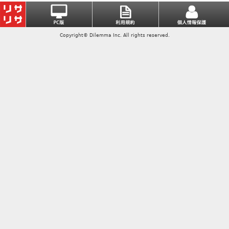
Copyright© Dilemma Inc. All rights reserved.