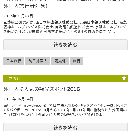
外国人旅行者対象）
2016年07月07日
三菱総合研究所は、西日本旅客鉄道株式会社、近畿日本鉄道株式会社、阪急
阪神ホールディングス株式会社、南海電気鉄道株式会社、京阪ホールディング
ス株式会社および新関西国際空港株式会社の6社の協力を得て、関...
続きを読む
日本旅行
訪日外国人
観光地
旅行
日本旅行
外国人に人気の観光スポット2016
2016年06月14日
旅行サイト「TripAdvisor®」の日本法人であるトリップアドバイザーは、トリップ
アドバイザー上に2015年4月から2016年3月の1年間に投稿された外国語の
口コミ評価をもとに、「外国人に人気の観光スポット2016」を本...
続きを読む