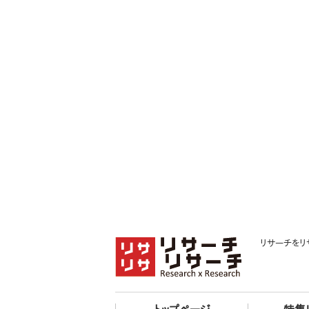
リサーチをリ