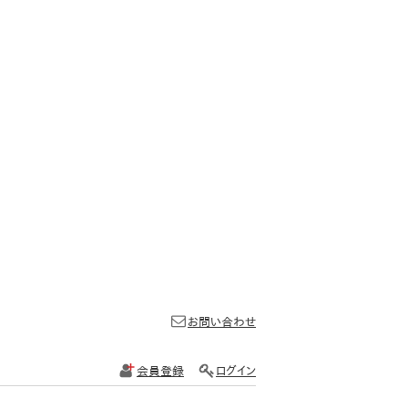
お問い合わせ
会員登録
ログイン