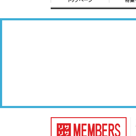
トップページ
特集