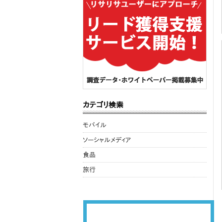
カテゴリ検索
モバイル
ソーシャルメディア
食品
旅行