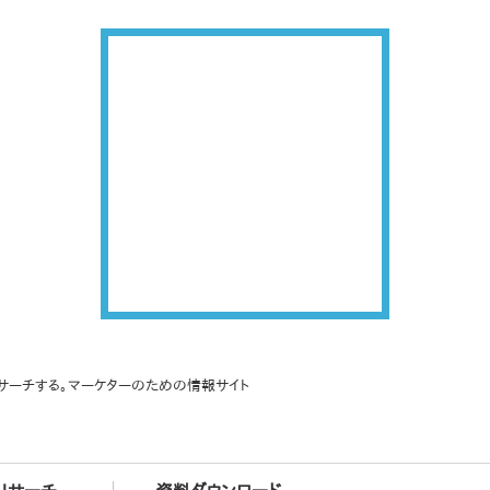
サーチする。マーケターのための情報サイト