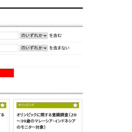
を含む
を含まない
オリンピック
する
オリンピックに関する意識調査（20
～39歳のマレーシア・インドネシア
のモニター対象）