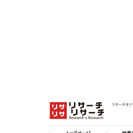
リサーチをリ