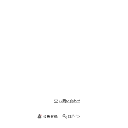
お問い合わせ
会員登録
ログイン