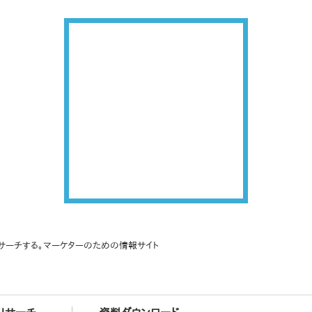
サーチする。マーケターのための情報サイト