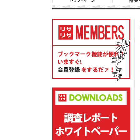
トップページ
特集