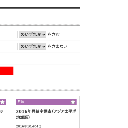
を含む
を含まない
昇給
ッ
2016年昇給率調査（アジア太平洋
地域版）
2016年10月04日