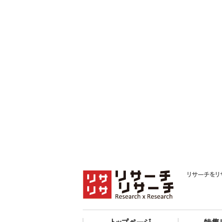
リサーチをリ