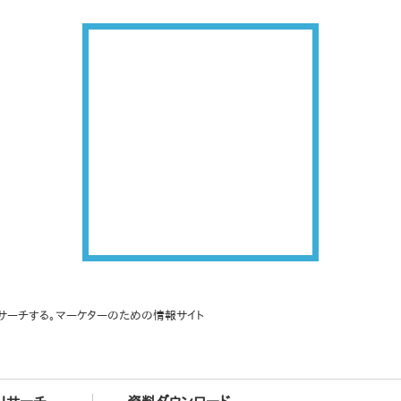
サーチする。マーケターのための情報サイト