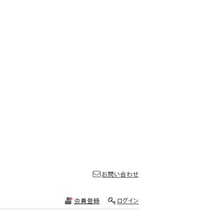
お問い合わせ
会員登録
ログイン