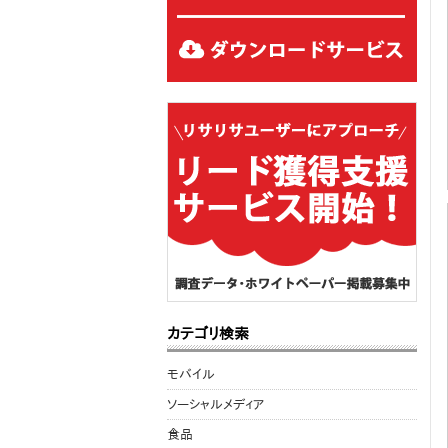
カテゴリ検索
モバイル
ソーシャルメディア
食品