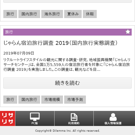
旅行
国内旅行
海外旅行
夏休み
休暇
旅行
じゃらん宿泊旅行調査 2019（国内旅行実態調査）
2019年07月09日
リクルートライフスタイルの観光に関する調査・研究、地域振興機関「じゃらんリ
サーチセンター」は、全国1万5,559人の宿泊旅行者を対象に「じゃらん宿泊旅
行調査 2019」を実施しました。この調査は、観光などを目...
続きを読む
旅行
国内旅行
市場規模
市場予測
Copyright© Dilemma Inc. All rights reserved.