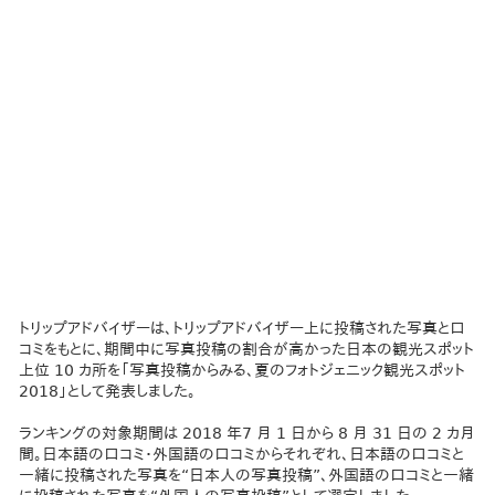
トリップアドバイザーは、トリップアドバイザー上に投稿された写真と口
コミをもとに、期間中に写真投稿の割合が高かった日本の観光スポット
上位 10 カ所を「写真投稿からみる、夏のフォトジェニック観光スポット
2018」として発表しました。
ランキングの対象期間は 2018 年7 月 1 日から 8 月 31 日の 2 カ月
間。日本語の口コミ・外国語の口コミからそれぞれ、日本語の口コミと
一緒に投稿された写真を“日本人の写真投稿”、外国語の口コミと一緒