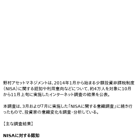
野村アセットマネジメントは、2014年1月から始まる少額投資非課税制度
（NISA）に関する認知や利用意向などについて、約4万人を対象に10月
から11月上旬に実施したインターネット調査の結果を公表。
本調査は、3月および７月に実施した「NISAに関する意識調査」に続き行
ったもので、投資家の意識変化を調査・分析している。
【主な調査結果】
NISAに対する認知