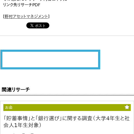
リンク先リサーチPDF
[
野村アセットマネジメント
]
関連リサーチ
お金
「貯蓄事情」と「銀行選び」に関する調査（大学4年生と社
会人1年生対象）