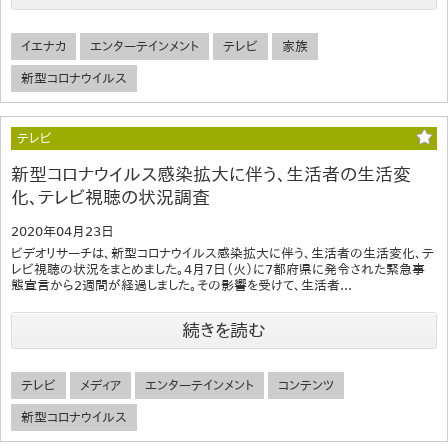
イエナカ
エンターテインメント
テレビ
家族
新型コロナウイルス
テレビ
新型コロナウイルス感染拡大に伴う、生活者の生活変
化、テレビ視聴の状況調査
2020年04月23日
ビデオリサーチは、新型コロナウイルス感染拡大に伴う、生活者の生活変化、テ
レビ視聴の状況をまとめました。4月7日（火）に7都府県に発令された緊急事
態宣言から2週間が経過しました。その影響を受けて、生活者...
続きを読む
テレビ
メディア
エンターテインメント
コンテンツ
新型コロナウイルス