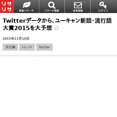
Twitterデータから、ユーキャン新語・流行語
大賞2015を大予想
2015年11月10日
流行語
トレンド
Twitter