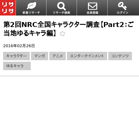
第2回NRC全国キャラクター調査【Part2：ご
当地ゆるキャラ編】
2016年02月26日
キャラクター
マンガ
アニメ
エンターテインメント
コンテンツ
ゆるキャラ