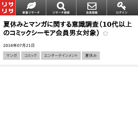
夏休みとマンガに関する意識調査（10代以上
のコミックシーモア会員男女対象）
2016年07月21日
マンガ
コミック
エンターテインメント
夏休み