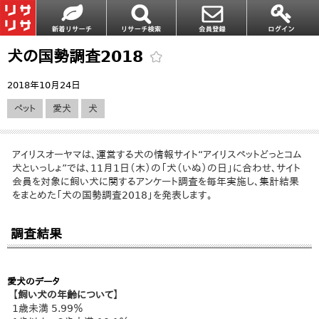
犬の国勢調査2018
2018年10月24日
ペット
愛犬
犬
アイリスオーヤマは、運営する犬の情報サイト“アイリスペットどっとコム
犬といっしょ”では、11月1日（木）の「犬（いぬ）の日」に合わせ、サイト
会員を対象に飼い犬に関するアンケート調査を毎年実施し、集計結果
をまとめた「犬の国勢調査2018」を発表します。
調査結果
愛犬のデータ
【飼い犬の年齢について】
1歳未満 5.99％