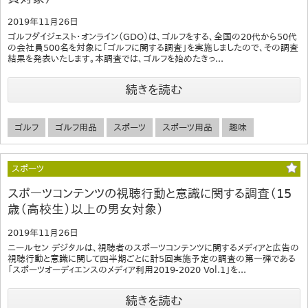
2019年11月26日
ゴルフダイジェスト・オンライン（GDO）は、ゴルフをする、全国の20代から50代
の会社員500名を対象に「ゴルフに関する調査」を実施しましたので、その調査
結果を発表いたします。本調査では、ゴルフを始めたきっ...
続きを読む
ゴルフ
ゴルフ用品
スポーツ
スポーツ用品
趣味
スポーツ
スポーツコンテンツの視聴行動と意識に関する調査（15
歳（高校生）以上の男女対象）
2019年11月26日
ニールセン デジタルは、視聴者のスポーツコンテンツに関するメディアと広告の
視聴行動と意識に関して四半期ごとに計5回実施予定の調査の第一弾である
「スポーツオーディエンスのメディア利用2019-2020 Vol.1」を...
続きを読む