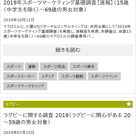
2019年スポーツマーケティング基礎調査【速報】（15歳
（中学生を除く）～69歳の男女対象）
2019年10月11日
マクロミルと、三菱UFJリサーチ&コンサルティングは、共同企画として「2019年
スポーツマーケティング基礎調査」を実施し、速報版を発表。本調査は、全国15
歳（中学生を除く）～69歳のマクロミルの調査専用パ...
続きを読む
スポーツ
運動
スポーツ用品
スポーツ選手
スポーツメーカー
メディア
スポーツ観戦
スポーツイベント
スポーツマーケティング
ラグビー
ラグビーに関する調査 2019（ラグビーに関心がある 20
～59歳の男女対象）
2019年07月25日