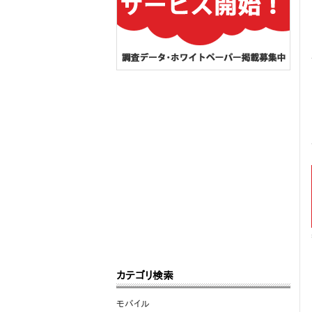
カテゴリ検索
モバイル