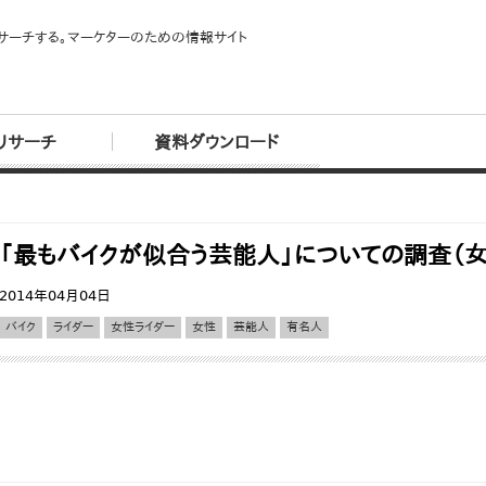
サーチする。マーケターのための情報サイト
リサーチ
資料ダウンロード
「最もバイクが似合う芸能人」についての調査（
2014年04月04日
バイク
ライダー
女性ライダー
女性
芸能人
有名人