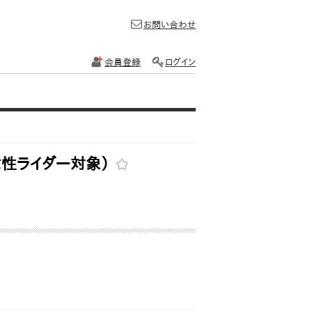
お問い合わせ
会員登録
ログイン
女性ライダー対象）