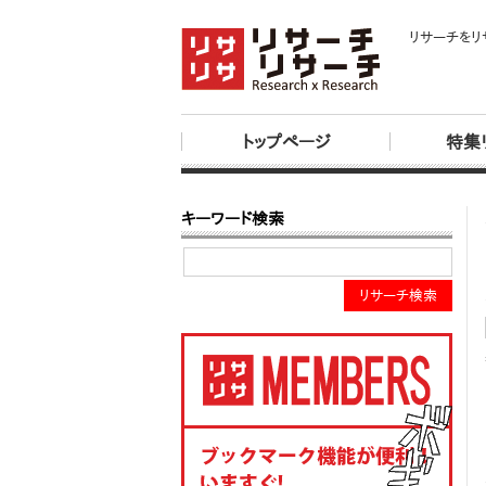
リサーチをリ
トップページ
特集
キーワード検索
リサーチ検索