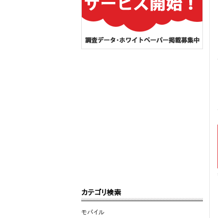
カテゴリ検索
モバイル