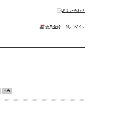
お問い合わせ
会員登録
ログイン
広告