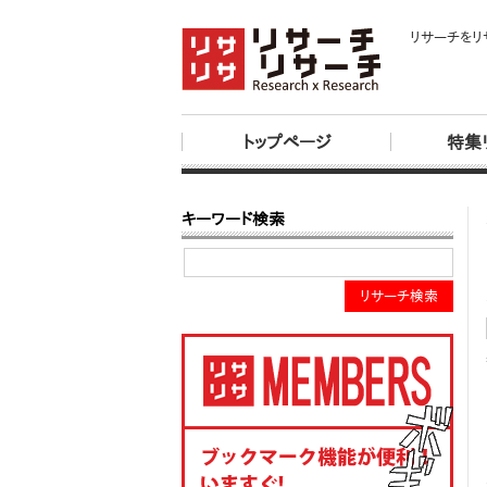
リサーチをリ
トップページ
特集
キーワード検索
リサーチ検索