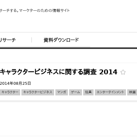
サーチする。マーケターのための情報サイト
リサーチ
資料ダウンロード
キャラクタービジネスに関する調査 2014
2014年08月25日
キャラクター
キャラクタービジネス
マンガ
ゲーム
玩具
エンターテインメント
映画