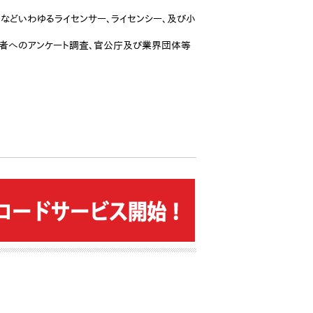
卸などいわゆるライセンサー、ライセンシー、及び小
費者へのアンケート調査、官公庁及び業界団体等