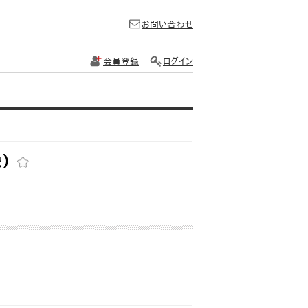
お問い合わせ
会員登録
ログイン
象）