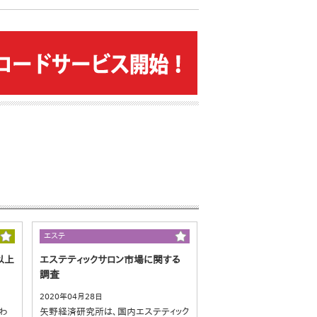
エステ
以上
エステティックサロン市場に関する
調査
2020年04月28日
わ
矢野経済研究所は、国内エステティック