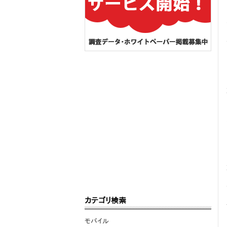
カテゴリ検索
モバイル