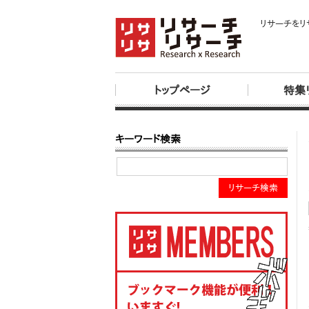
リサーチをリ
トップページ
特集
キーワード検索
リサーチ検索