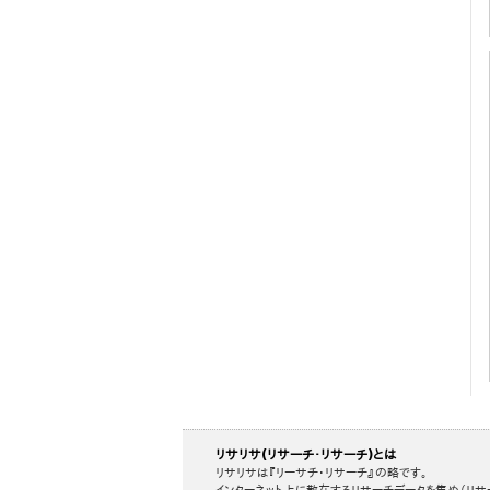
リサリサ(リサーチ・リサーチ)とは
リサリサは『リーサチ・リサーチ』の略です。