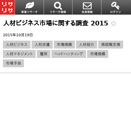
人材ビジネス市場に関する調査 2015
2015年10月19日
人材ビジネス
人材派遣
市場規模
人材紹介
再就職支援
人材マネジメント
雇用
ヘッドハンティング
市場規模
市場予測