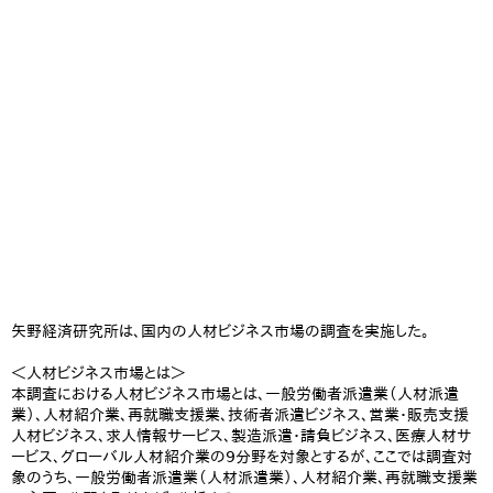
矢野経済研究所は、国内の人材ビジネス市場の調査を実施した。
＜人材ビジネス市場とは＞
本調査における人材ビジネス市場とは、一般労働者派遣業（人材派遣
業）、人材紹介業、再就職支援業、技術者派遣ビジネス、営業・販売支援
人材ビジネス、求人情報サービス、製造派遣・請負ビジネス、医療人材サ
ービス、グローバル人材紹介業の9分野を対象とするが、ここでは調査対
象のうち、一般労働者派遣業（人材派遣業）、人材紹介業、再就職支援業