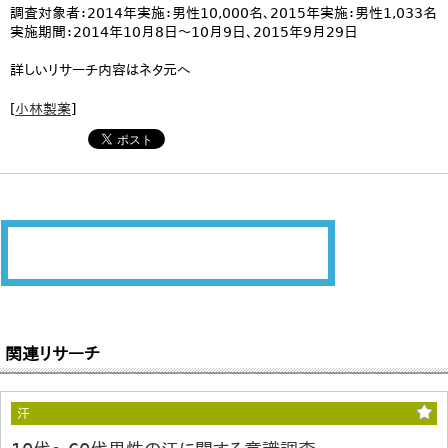
調査対象者：2014年実施：男性10,000名、2015年実施：男性1,033名
実施期間：2014年10月8日～10月9日、2015年9月29日
詳しいリサーチ内容はネタ元へ
[
小林製薬
]
関連リサーチ
汗