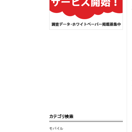
カテゴリ検索
モバイル