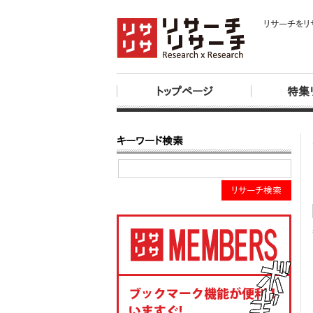
リサーチをリ
トップページ
特集
キーワード検索
リサーチ検索