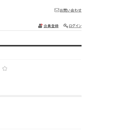
お問い合わせ
会員登録
ログイン
）