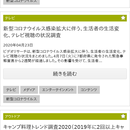
新型コロナウイルス
テレビ
新型コロナウイルス感染拡大に伴う、生活者の生活変
化、テレビ視聴の状況調査
2020年04月23日
ビデオリサーチは、新型コロナウイルス感染拡大に伴う、生活者の生活変化、テ
レビ視聴の状況をまとめました。4月7日（火）に7都府県に発令された緊急事
態宣言から2週間が経過しました。その影響を受けて、生活者...
続きを読む
テレビ
メディア
エンターテインメント
コンテンツ
新型コロナウイルス
アウトドア
キャンプ料理トレンド調査2020（2019年に2回以上キャ