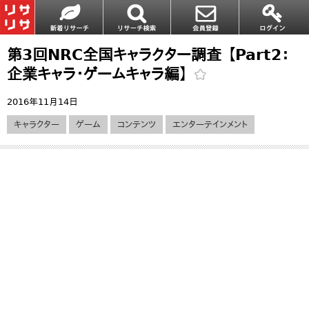
第3回NRC全国キャラクター調査 【Part2：
企業キャラ・ゲームキャラ編】
2016年11月14日
キャラクター
ゲーム
コンテンツ
エンターテインメント