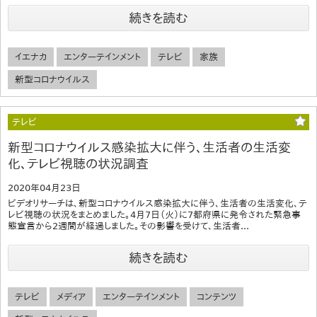
続きを読む
イエナカ
エンターテインメント
テレビ
家族
新型コロナウイルス
テレビ
新型コロナウイルス感染拡大に伴う、生活者の生活変
化、テレビ視聴の状況調査
2020年04月23日
ビデオリサーチは、新型コロナウイルス感染拡大に伴う、生活者の生活変化、テ
レビ視聴の状況をまとめました。4月7日（火）に7都府県に発令された緊急事
態宣言から2週間が経過しました。その影響を受けて、生活者...
続きを読む
テレビ
メディア
エンターテインメント
コンテンツ