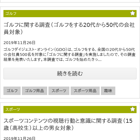
ゴルフ
ゴルフに関する調査（ゴルフをする20代から50代の会社
員対象）
2019年11月26日
ゴルフダイジェスト・オンライン（GDO）は、ゴルフをする、全国の20代から50代
の会社員500名を対象に「ゴルフに関する調査」を実施しましたので、その調査
結果を発表いたします。本調査では、ゴルフを始めたきっ...
続きを読む
ゴルフ
ゴルフ用品
スポーツ
スポーツ用品
趣味
スポーツ
スポーツコンテンツの視聴行動と意識に関する調査（15
歳（高校生）以上の男女対象）
2019年11月26日