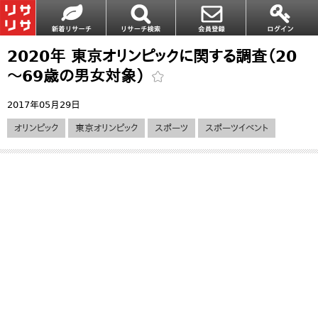
2020年 東京オリンピックに関する調査（20
～69歳の男女対象）
2017年05月29日
オリンピック
東京オリンピック
スポーツ
スポーツイベント