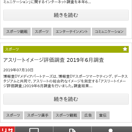
ミュニケーション」に関するインターネット調査を本年6...
続きを読む
スポーツ観戦
スポーツ
エンターテインメント
コミュニケーション
スポーツ
アスリートイメージ評価調査 2019年6月調査
2019年07月10日
博報堂ＤＹメディアパートナーズは、博報堂ＤＹスポーツマーケティング、データス
タジアムと共同で、アスリートの総合的なイメージを測定する「アスリートイメー
ジ評価調査」2019年6月調査を行いました。調査結果...
続きを読む
スポーツ
スポーツ選手
スポーツ観戦
広告
宣伝