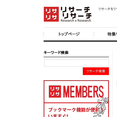
リサーチをリ
トップページ
特集
キーワード検索
リサーチ検索