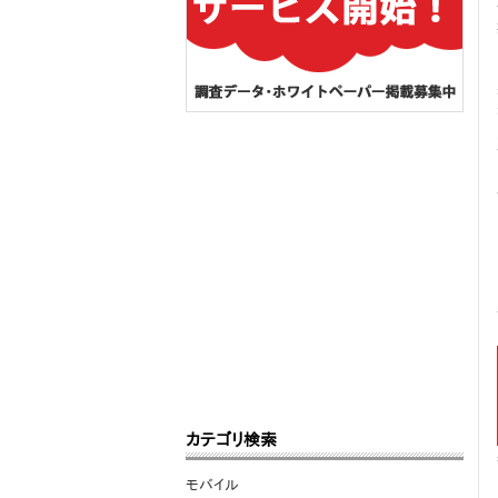
カテゴリ検索
モバイル