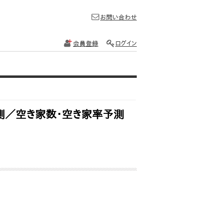
お問い合わせ
会員登録
ログイン
測／空き家数・空き家率予測