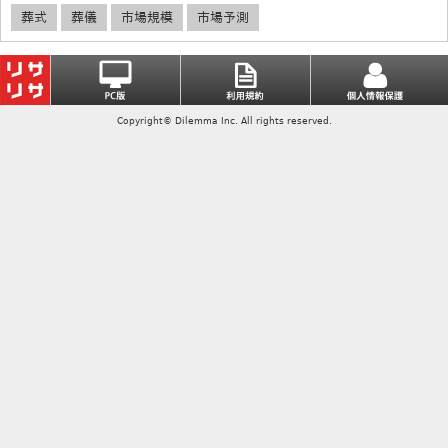
葬式
葬儀
市場規模
市場予測
Copyright© Dilemma Inc. All rights reserved.