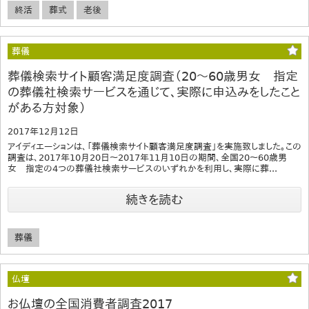
終活
葬式
老後
葬儀
葬儀検索サイト顧客満足度調査（20～60歳男女 指定
の葬儀社検索サービスを通じて、実際に申込みをしたこと
がある方対象）
2017年12月12日
アイディエーションは、「葬儀検索サイト顧客満足度調査」を実施致しました。この
調査は、2017年10月20日～2017年11月10日の期間、全国20～60歳男
女 指定の4つの葬儀社検索サービスのいずれかを利用し、実際に葬...
続きを読む
葬儀
仏壇
お仏壇の全国消費者調査2017