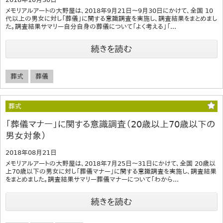
メモリアルアートの大野屋は、2018年9月21日～9月30日にかけて、全国 10
代以上の男女に対し「葬儀」に関する意識調査を実施し、調査結果をまとめまし
た。調査結果サマリー自分自身の葬儀について「よく考える」「...
続きを読む
葬式
葬儀
葬式
「葬儀マナー」に関する意識調査（20歳以上70歳以下の
男女対象）
2018年08月21日
メモリアルアートの大野屋は、2018年7月25日～31日にかけて、全国 20歳以
上70歳以下の男女に対し「葬儀マナー」に関する意識調査を実施し、調査結果
をまとめました。調査結果サマリー葬儀マナーについて「わから...
続きを読む