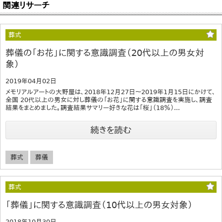
関連リサーチ
葬式
葬儀の「お花」に関する意識調査（20代以上の男女対
象）
2019年04月02日
メモリアルアートの大野屋は、2018年12月27日～2019年1月15日にかけて、
全国 20代以上の男女に対し葬儀の「お花」に関する意識調査を実施し、調査
結果をまとめました。調査結果サマリー好きな花は「桜」（18％）...
続きを読む
葬式
葬儀
葬式
「葬儀」に関する意識調査（10代以上の男女対象）
2018年10月30日