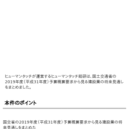
ヒューマンタッチが運営するヒューマンタッチ総研は、国土交通省の
2019年度（平成31年度）予算概算要求から見る建設業の将来見通し
をまとめました。
本件のポイント
国交省の2019年度（平成31年度）予算概算要求から見る建設業の将
来見通しをまとめた