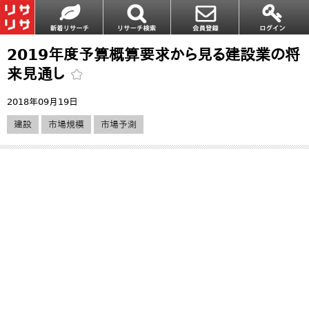
2019年度予算概算要求から見る建設業の将
来見通し
2018年09月19日
建設
市場規模
市場予測