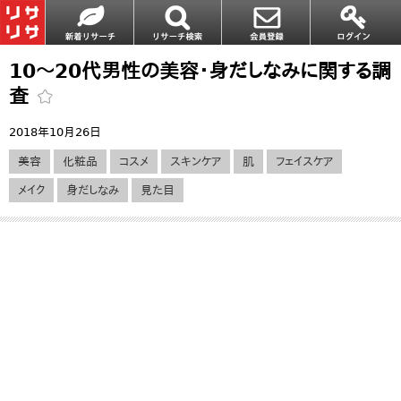
10～20代男性の美容・身だしなみに関する調
査
2018年10月26日
美容
化粧品
コスメ
スキンケア
肌
フェイスケア
メイク
身だしなみ
見た目