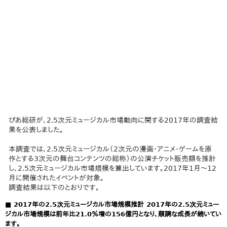
ぴあ総研が、2.5次元ミュージカル市場動向に関する2017年の調査結
果を公表しました。
本調査では、2.5次元ミュージカル（2次元の漫画・アニメ・ゲームを原
作とする3次元の舞台コンテンツの総称）の公演チケット販売額を推計
し、2.5次元ミュージカル市場規模を算出しています。2017年1月～12
月に開催されたイベントが対象。
調査結果は以下のとおりです。
■ 2017年の2.5次元ミュージカル市場規模推計 2017年の2.5次元ミュー
ジカル市場規模は前年比21.0％増の156億円となり、順調な成長が続いてい
ます。