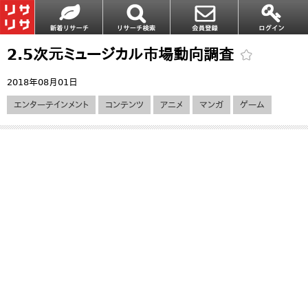
2.5次元ミュージカル市場動向調査
2018年08月01日
エンターテインメント
コンテンツ
アニメ
マンガ
ゲーム