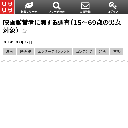
映画鑑賞者に関する調査（15～69歳の男女
対象）
2019年03月27日
映画
映画館
エンターテインメント
コンテンツ
洋画
音楽