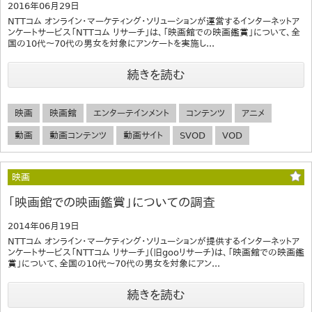
2016年06月29日
NTTコム オンライン・マーケティング・ソリューションが運営するインターネットア
ンケートサービス「NTTコム リサーチ」は、「映画館での映画鑑賞」について、全
国の10代～70代の男女を対象にアンケートを実施し...
続きを読む
映画
映画館
エンターテインメント
コンテンツ
アニメ
動画
動画コンテンツ
動画サイト
SVOD
VOD
映画
「映画館での映画鑑賞」についての調査
2014年06月19日
NTTコム オンライン・マーケティング・ソリューションが提供するインターネットア
ンケートサービス「NTTコム リサーチ」(旧gooリサーチ)は、「映画館での映画鑑
賞」について、全国の10代～70代の男女を対象にアン...
続きを読む