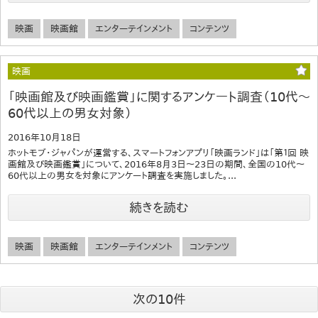
映画
映画館
エンターテインメント
コンテンツ
映画
「映画館及び映画鑑賞」に関するアンケート調査（10代〜
60代以上の男女対象）
2016年10月18日
ホットモブ・ジャパンが運営する、スマートフォンアプリ「映画ランド」は「第１回 映
画館及び映画鑑賞」について、2016年8月3日〜23日の期間、全国の10代〜
60代以上の男女を対象にアンケート調査を実施しました。...
続きを読む
映画
映画館
エンターテインメント
コンテンツ
次の10件