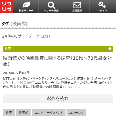
タグ
[映画館]
24件のリサーチデータ (1/3)
映画
映画館での映画鑑賞に関する調査（10代～70代男女対
象）
2019年07月03日
NTTコム オンライン・マーケティング・ソリューションが運営するインターネットア
ンケートサービス「NTTコム リサーチ」は、登録モニターのうち、全国10代～70
代の男女を対象に、「映画館での映画鑑賞」について...
続きを読む
映画
映画館
エンターテインメント
コンテンツ