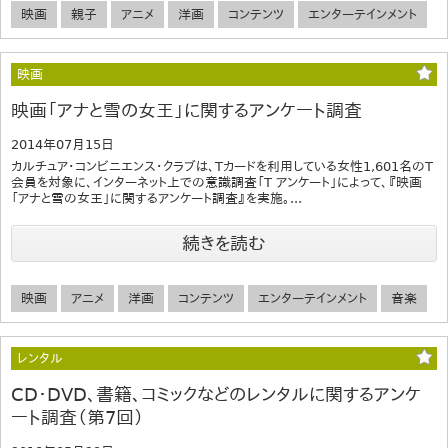
映画
親子
アニメ
洋画
コンテンツ
エンターテインメント
映画
映画「アナと雪の女王」に関するアンケート調査
2014年07月15日
カルチュア・コンビニエンス・クラブは、Tカードを利用している女性1,601名のT
会員を対象に、インターネット上での意識調査「T アンケート」によって、『映画
「アナと雪の女王」に関するアンケート調査』を実施。...
続きを読む
映画
アニメ
洋画
コンテンツ
エンターテインメント
音楽
レンタル
CD・DVD、書籍、コミックなどのレンタルに関するアンケ
ート調査（第7回）