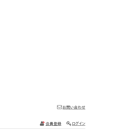
お問い合わせ
会員登録
ログイン