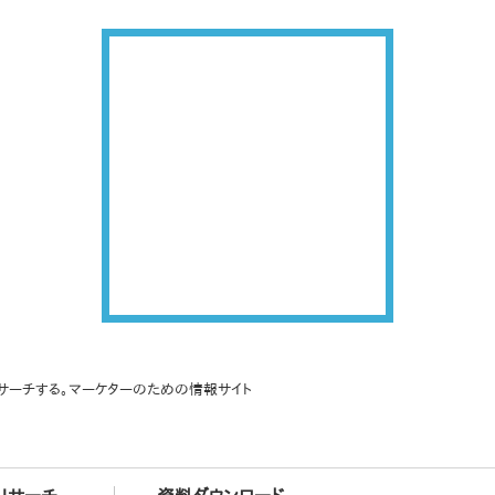
サーチする。マーケターのための情報サイト