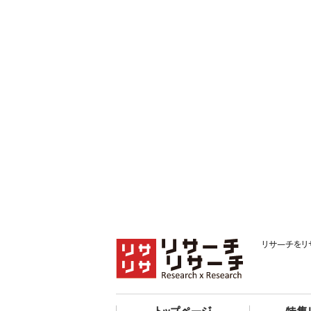
リサーチをリ