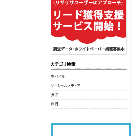
カテゴリ検索
モバイル
ソーシャルメディア
食品
旅行