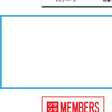
トップページ
特集