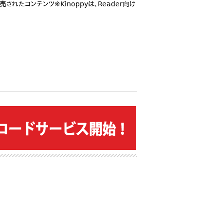
れたコンテンツ※Kinoppyは、Reader向け