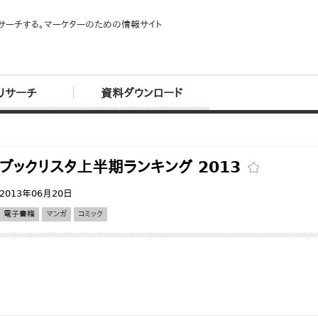
サーチする。マーケターのための情報サイト
リサーチ
資料ダウンロード
ブックリスタ上半期ランキング 2013
2013年06月20日
電子書籍
マンガ
コミック