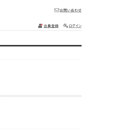
お問い合わせ
会員登録
ログイン