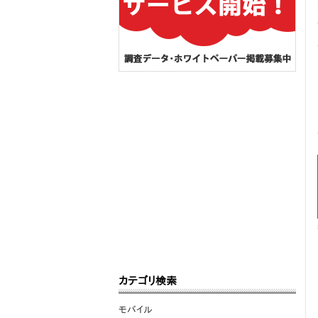
カテゴリ検索
モバイル