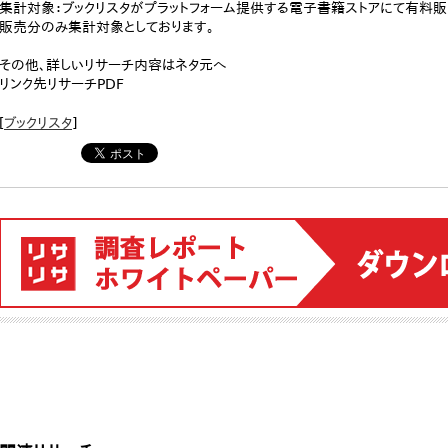
集計対象：ブックリスタがプラットフォーム提供する電子書籍ストアにて有料販売さ
販売分のみ集計対象としております。
その他、詳しいリサーチ内容はネタ元へ
リンク先リサーチPDF
[
ブックリスタ
]