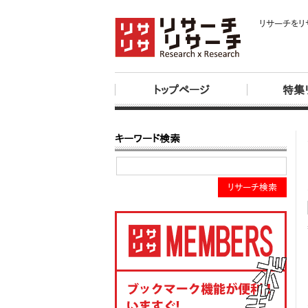
リサーチをリ
トップページ
特集
キーワード検索
リサーチ検索