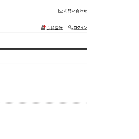
お問い合わせ
会員登録
ログイン