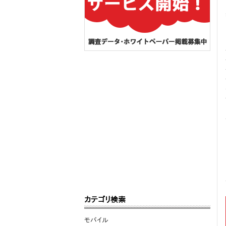
カテゴリ検索
モバイル