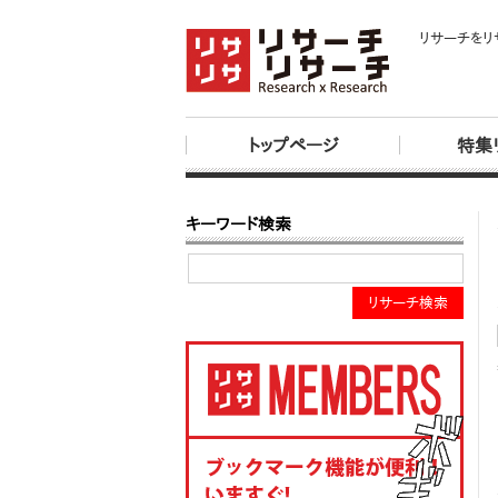
リサーチをリ
トップページ
特集
キーワード検索
リサーチ検索