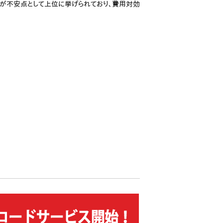
う」が不安点として上位に挙げられており、費用対効