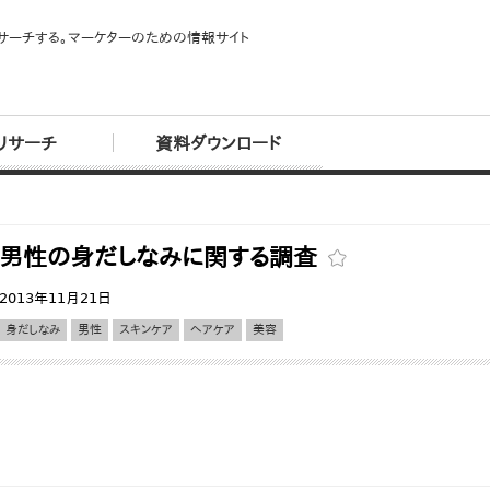
サーチする。マーケターのための情報サイト
リサーチ
資料ダウンロード
男性の身だしなみに関する調査
2013年11月21日
身だしなみ
男性
スキンケア
ヘアケア
美容