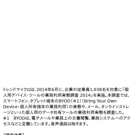
トレンドマイクロは、2014年6月に、企業の従業員1,038名を対象に「個
人用デバイス・ツールの業務利用実態調査 2014」を実施。本調査では、
スマートフォン、タブレット端末のBYOD（※1）（Bring Your Own
Device：個人所有端末の業務利用）の実態や、メール、オンラインストレ
ージといった個人用のデータ共有ツールの業務利用実態を調査した。
※1 BYODは、電子メールや業務上の文書閲覧、業務システムへのアク
セスなどと定義しています。音声通話は除きます。