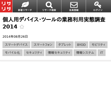
個人用デバイス・ツールの業務利用実態調査
2014
2014年08月26日
スマートデバイス
スマートフォン
タブレット
BYOD
モビリティ
モバイル化
セキュリティ
情報セキュリティ
情報システム
IT