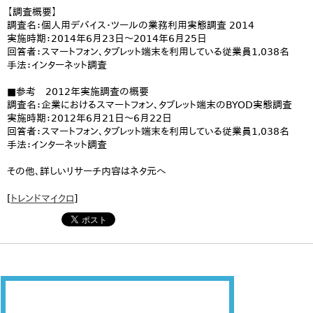
【調査概要】
調査名：個人用デバイス・ツールの業務利用実態調査 2014
実施時期：2014年6月23日～2014年6月25日
回答者：スマートフォン、タブレット端末を利用している従業員1,038名
手法：インターネット調査
■参考 2012年実施調査の概要
調査名：企業におけるスマートフォン、タブレット端末のBYOD実態調査
実施時期：2012年6月21日～6月22日
回答者：スマートフォン、タブレット端末を利用している従業員1,038名
手法：インターネット調査
その他、詳しいリサーチ内容はネタ元へ
[
トレンドマイクロ
]