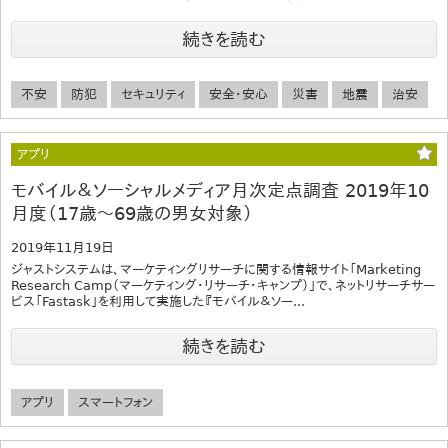
続きを読む
不安
防犯
セキュリティ
安全・安心
災害
地震
治安
アプリ
モバイル＆ソーシャルメディア月次定点調査 2019年10
月度（17歳～69歳の男女対象）
2019年11月19日
ジャストシステムは、マーケティングリサーチに関する情報サイト「Marketing
Research Camp（マーケティング・リサーチ・キャンプ）」で、ネットリサーチサー
ビス「Fastask」を利用して実施した『モバイル＆ソー...
続きを読む
アプリ
スマートフォン